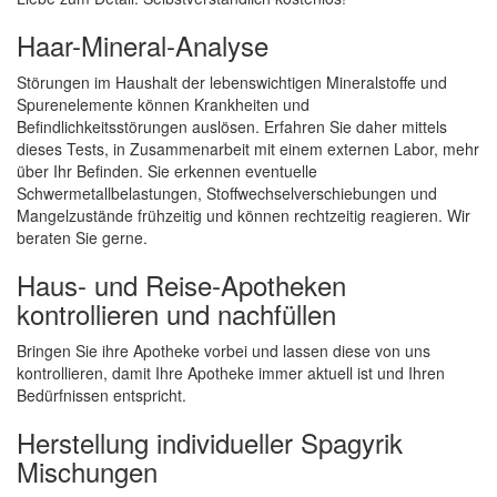
Haar-Mineral-Analyse
Störungen im Haushalt der lebenswichtigen Mineralstoffe und
Spurenelemente können Krankheiten und
Befindlichkeitsstörungen auslösen. Erfahren Sie daher mittels
dieses Tests, in Zusammenarbeit mit einem externen Labor, mehr
über Ihr Befinden. Sie erkennen eventuelle
Schwermetallbelastungen, Stoffwechselverschiebungen und
Mangelzustände frühzeitig und können rechtzeitig reagieren. Wir
beraten Sie gerne.
Haus- und Reise-Apotheken
kontrollieren und nachfüllen
Bringen Sie ihre Apotheke vorbei und lassen diese von uns
kontrollieren, damit Ihre Apotheke immer aktuell ist und Ihren
Bedürfnissen entspricht.
Herstellung individueller Spagyrik
Mischungen