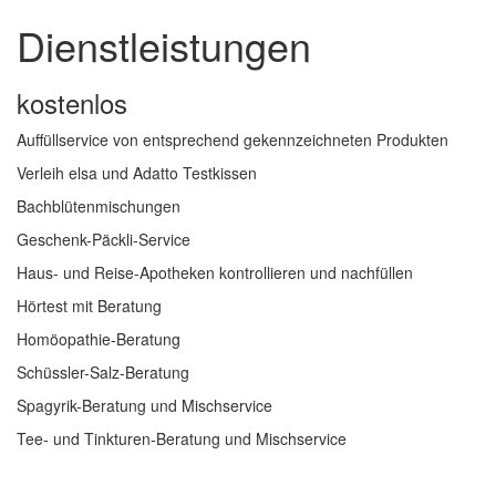
Dienstleistungen
kostenlos
Auffüllservice von entsprechend gekennzeichneten Produkten
Verleih elsa und Adatto Testkissen
Bachblütenmischungen
Geschenk-Päckli-Service
Haus- und Reise-Apotheken kontrollieren und nachfüllen
Hörtest mit Beratung
Homöopathie-Beratung
Schüssler-Salz-Beratung
Spagyrik-Beratung und Mischservice
Tee- und Tinkturen-Beratung und Mischservice