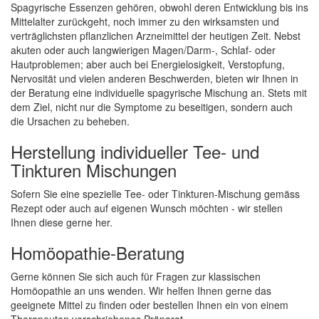
Spagyrische Essenzen gehören, obwohl deren Entwicklung bis ins
Mittelalter zurückgeht, noch immer zu den wirksamsten und
verträglichsten pflanzlichen Arzneimittel der heutigen Zeit. Nebst
akuten oder auch langwierigen Magen/Darm-, Schlaf- oder
Hautproblemen; aber auch bei Energielosigkeit, Verstopfung,
Nervosität und vielen anderen Beschwerden, bieten wir Ihnen in
der Beratung eine individuelle spagyrische Mischung an. Stets mit
dem Ziel, nicht nur die Symptome zu beseitigen, sondern auch
die Ursachen zu beheben.
Herstellung individueller Tee- und
Tinkturen Mischungen
Sofern Sie eine spezielle Tee- oder Tinkturen-Mischung gemäss
Rezept oder auch auf eigenen Wunsch möchten - wir stellen
Ihnen diese gerne her.
Homöopathie-Beratung
Gerne können Sie sich auch für Fragen zur klassischen
Homöopathie an uns wenden. Wir helfen Ihnen gerne das
geeignete Mittel zu finden oder bestellen Ihnen ein von einem