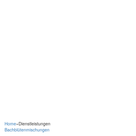
Home
»
Dienstleistungen
Bachblütenmischungen