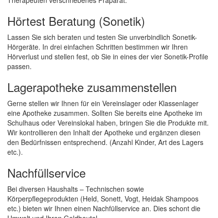
Therapeuten verschriebenes Präparat.
Hörtest Beratung (Sonetik)
Lassen Sie sich beraten und testen Sie unverbindlich Sonetik-
Hörgeräte. In drei einfachen Schritten bestimmen wir Ihren
Hörverlust und stellen fest, ob Sie in eines der vier Sonetik-Profile
passen.
Lagerapotheke zusammenstellen
Gerne stellen wir Ihnen für ein Vereinslager oder Klassenlager
eine Apotheke zusammen. Sollten Sie bereits eine Apotheke im
Schulhaus oder Vereinslokal haben, bringen Sie die Produkte mit.
Wir kontrollieren den Inhalt der Apotheke und ergänzen diesen
den Bedürfnissen entsprechend. (Anzahl Kinder, Art des Lagers
etc.).
Nachfüllservice
Bei diversen Haushalts – Technischen sowie
Körperpflegeprodukten (Held, Sonett, Vogt, Heidak Shampoos
etc.) bieten wir Ihnen einen Nachfüllservice an. Dies schont die