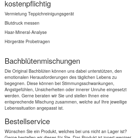
kostenpflichtig
Vermietung Teppichreinigungsgerät
Blutdruck messen
Haar-Mineral-Analyse
Hörgeräte Probetragen
Bachblütenmischungen
Die Original Bachblüten können uns dabei unterstützen, den
emotionalen Herausforderungen des täglichen Lebens zu
begegnen. Diese können bei Stimmungsschwankungen,
Angstgefühlen, Unsicherheiten oder innerer Unruhe eingesetzt
werden. Gerne beraten wir Sie und stellen Ihnen eine
entsprechende Mischung zusammen, welche auf Ihre jeweilige
Lebenssituation angepasst ist.
Bestellservice
Wünschen Sie ein Produkt, welches bei uns nicht an Lager ist?
Gerne bestellen wir dieses für Sie. Das Produkt ist innert weniger