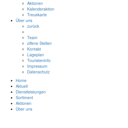
Aktionen
Kalenderaktion
Treuekarte
Über uns
zurück
Team
offene Stellen
Kontakt
Lageplan
Touristeninfo
Impressum
Datenschutz
Home
Aktuell
Dienstleistungen
Sortiment
Aktionen
Über uns