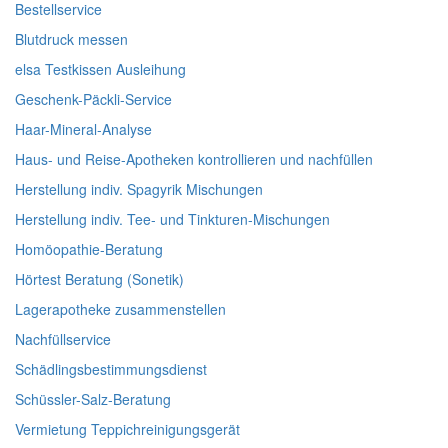
Bestellservice
Blutdruck messen
elsa Testkissen Ausleihung
Geschenk-Päckli-Service
Haar-Mineral-Analyse
Haus- und Reise-Apotheken kontrollieren und nachfüllen
Herstellung indiv. Spagyrik Mischungen
Herstellung indiv. Tee- und Tinkturen-Mischungen
Homöopathie-Beratung
Hörtest Beratung (Sonetik)
Lagerapotheke zusammenstellen
Nachfüllservice
Schädlingsbestimmungsdienst
Schüssler-Salz-Beratung
Vermietung Teppichreinigungsgerät