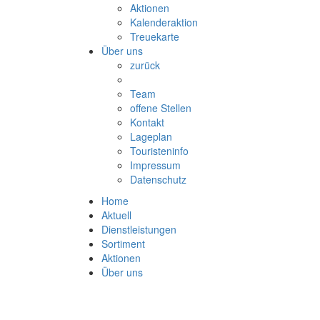
Aktionen
Kalenderaktion
Treuekarte
Über uns
zurück
Team
offene Stellen
Kontakt
Lageplan
Touristeninfo
Impressum
Datenschutz
Home
Aktuell
Dienstleistungen
Sortiment
Aktionen
Über uns