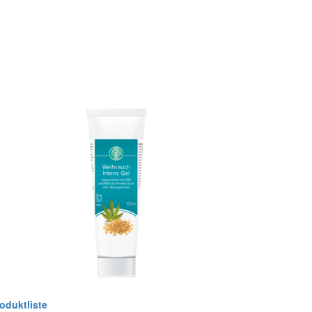
oduktliste